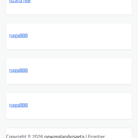
istana168
naga888
naga888
naga888
Copyright © 2026
newzealandvisaeta
| Frontier