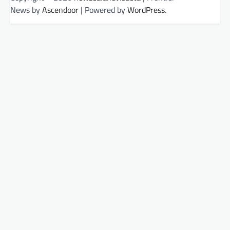
News by
Ascendoor
| Powered by
WordPress
.