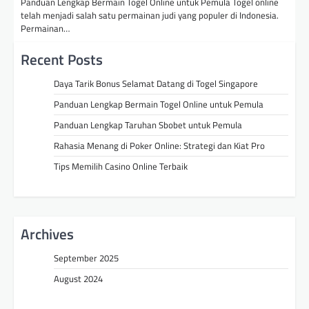
Panduan Lengkap Bermain Togel Online untuk Pemula Togel online
telah menjadi salah satu permainan judi yang populer di Indonesia.
Permainan…
Recent Posts
Daya Tarik Bonus Selamat Datang di Togel Singapore
Panduan Lengkap Bermain Togel Online untuk Pemula
Panduan Lengkap Taruhan Sbobet untuk Pemula
Rahasia Menang di Poker Online: Strategi dan Kiat Pro
Tips Memilih Casino Online Terbaik
Archives
September 2025
August 2024